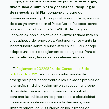
Europa, y sus medidas apuestan por
ahorrar energía,
diversificar el suministro y acelerar el despliegue
de renovables.
El Plan contiene una serie de
recomendaciones y de propuestas normativas, algunas
de ellas ya previstas en el Pacto Verde Europeo, como
la revisión de la Directiva 2018/2001, de Energías
Renovables, con el objetivo de avanzar todavía más en
el despliegue de renovables. Posteriormente y ante la
incertidumbre sobre el suministro en la UE, el Consejo
adoptó una serie de reglamentos de urgencia. Para el
sector eléctrico,
los dos más relevantes son:
– El
Reglamento 2022/1854, del Consejo, de 6 de
octubre de 2022,
relativo a una intervención de
emergencia para hacer frente a los elevados precios de
la energía. En dicho Reglamento se recogen una serie
de medidas para asegurar el suministro e intentar
contener las subidas en los precios de la electricidad,
como medidas de reducción de la demanda, o un
límite temporal de 180 €/MWh en los ingresos de