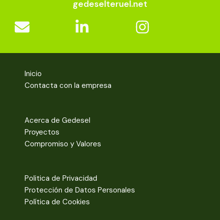
gedeselteruel.net
Inicio
Contacta con la empresa
Acerca de Gedesel
Proyectos
Compromiso y Valores
Politica de Privacidad
Protección de Datos Personales
Política de Cookies