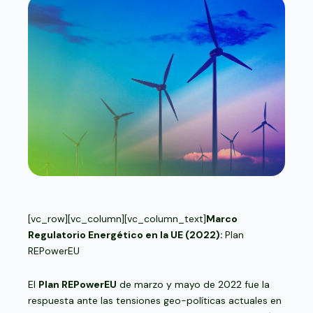
[vc_row][vc_column][vc_column_text]
Marco
Regulatorio Energético en la UE (2022):
Plan
REPowerEU
El
Plan REPowerEU
de marzo y mayo de 2022 fue la
respuesta ante las tensiones geo-políticas actuales en