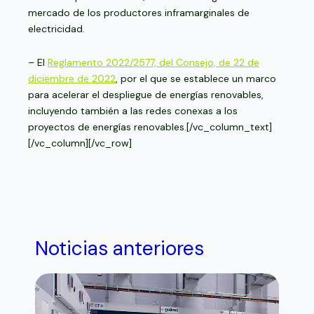
mercado de los productores inframarginales de
electricidad.
– El
Reglamento 2022/2577, del Consejo, de 22 de
diciembre de 2022
,
por el que se establece un marco
para acelerar el despliegue de energías renovables,
incluyendo también a las redes conexas a los
proyectos de energías renovables.[/vc_column_text]
[/vc_column][/vc_row]
Noticias anteriores