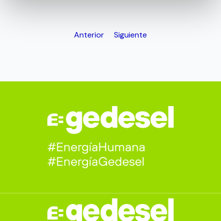
Anterior
Siguiente