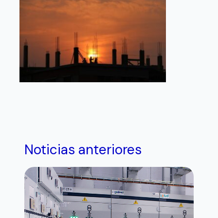
Noticias anteriores