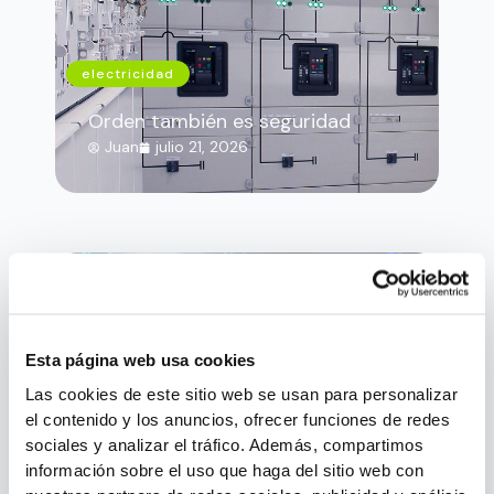
electricidad
Orden también es seguridad
Juan
julio 21, 2026
Esta página web usa cookies
Las cookies de este sitio web se usan para personalizar
el contenido y los anuncios, ofrecer funciones de redes
electricidad
sociales y analizar el tráfico. Además, compartimos
información sobre el uso que haga del sitio web con
Efecto Corona