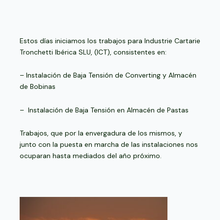
Estos días iniciamos los trabajos para Industrie Cartarie
Tronchetti Ibérica SLU, (ICT), consistentes en:
– Instalación de Baja Tensión de Converting y Almacén
de Bobinas
– Instalación de Baja Tensión en Almacén de Pastas
Trabajos, que por la envergadura de los mismos, y
junto con la puesta en marcha de las instalaciones nos
ocuparan hasta mediados del año próximo.