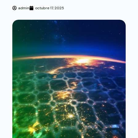
admin
octubre 17, 2025