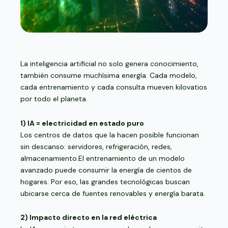
La inteligencia artificial no solo genera conocimiento,
también consume muchísima energía. Cada modelo,
cada entrenamiento y cada consulta mueven kilovatios
por todo el planeta.
1) IA = electricidad en estado puro
Los centros de datos que la hacen posible funcionan
sin descanso: servidores, refrigeración, redes,
almacenamiento.El entrenamiento de un modelo
avanzado puede consumir la energía de cientos de
hogares. Por eso, las grandes tecnológicas buscan
ubicarse cerca de fuentes renovables y energía barata.
2) Impacto directo en la red eléctrica