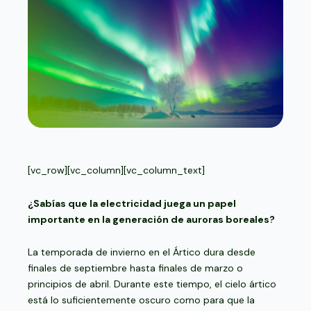
[vc_row][vc_column][vc_column_text]
¿Sabías que la electricidad juega un papel
importante en la generación de auroras boreales?
La temporada de invierno en el Ártico dura desde
finales de septiembre hasta finales de marzo o
principios de abril. Durante este tiempo, el cielo ártico
está lo suficientemente oscuro como para que la