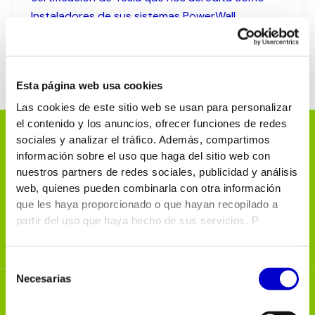
Instaladores de sus sistemas PowerWall.
Esta página web usa cookies
Las cookies de este sitio web se usan para personalizar
el contenido y los anuncios, ofrecer funciones de redes
sociales y analizar el tráfico. Además, compartimos
información sobre el uso que haga del sitio web con
nuestros partners de redes sociales, publicidad y análisis
web, quienes pueden combinarla con otra información
que les haya proporcionado o que hayan recopilado a
partir del uso que haya hecho de sus servicios. P
Selección
Necesarias
de
consentimiento