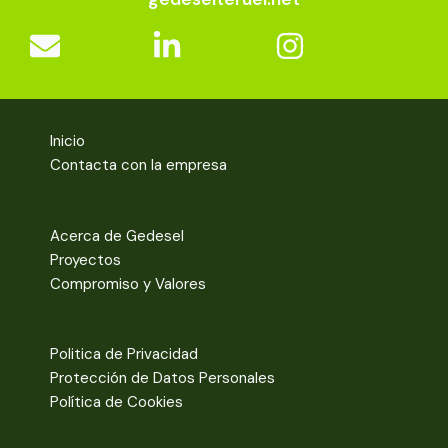
Inicio
Contacta con la empresa
Acerca de Gedesel
Proyectos
Compromiso y Valores
Politica de Privacidad
Protección de Datos Personales
Política de Cookies