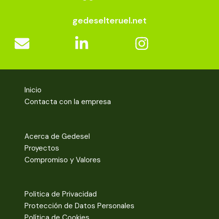
gedeselteruel.net
Inicio
Contacta con la empresa
Acerca de Gedesel
Proyectos
Compromiso y Valores
Politica de Privacidad
Protección de Datos Personales
Política de Cookies