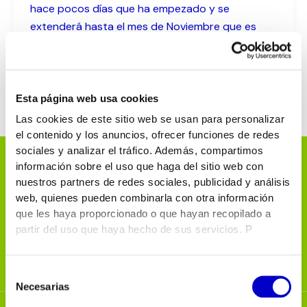
hace pocos días que ha empezado y se
extenderá hasta el mes de Noviembre que es
cuando se tiene previsto entregar las obras.
Esta página web usa cookies
Las cookies de este sitio web se usan para personalizar
el contenido y los anuncios, ofrecer funciones de redes
sociales y analizar el tráfico. Además, compartimos
información sobre el uso que haga del sitio web con
nuestros partners de redes sociales, publicidad y análisis
web, quienes pueden combinarla con otra información
que les haya proporcionado o que hayan recopilado a
partir del uso que haya hecho de sus servicios. P
Selección
Necesarias
de
consentimiento